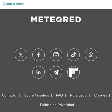
Alcarria seca
Contacto
Sobre Nosotros
FAQ
Nota Legal
Cookies
Política de Privacidad