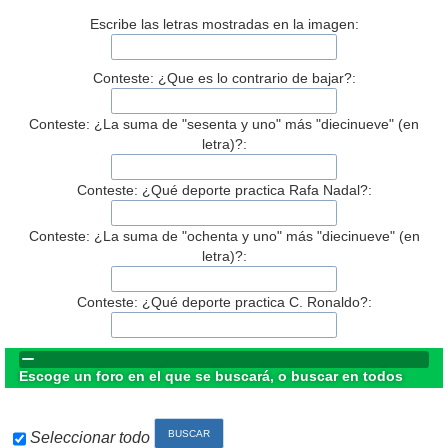
Escribe las letras mostradas en la imagen:
Conteste: ¿Que es lo contrario de bajar?:
Conteste: ¿La suma de "sesenta y uno" más "diecinueve" (en
letra)?:
Conteste: ¿Qué deporte practica Rafa Nadal?:
Conteste: ¿La suma de "ochenta y uno" más "diecinueve" (en
letra)?:
Conteste: ¿Qué deporte practica C. Ronaldo?:
Escoge un foro en el que se buscará, o buscar en todos
Seleccionar todo