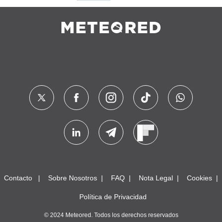
Contacto
Sobre Nosotros
FAQ
Nota Legal
Cookies
Política de Privacidad
© 2024 Meteored. Todos los derechos reservados