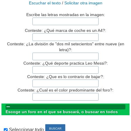
Escuchar el texto
/
Solicitar otra imagen
Escribe las letras mostradas en la imagen:
Conteste: ¿Qué marca de coche es un A4?:
Conteste: ¿La división de "dos mil setecientos" entre nueve (en
letra)?:
Conteste: ¿Qué deporte practica Leo Messi?:
Conteste: ¿Que es lo contrario de bajar?:
Conteste: ¿Cual es el color predominante del foro?:
Escoge un foro en el que se buscará, o buscar en todos
Seleccionar todo