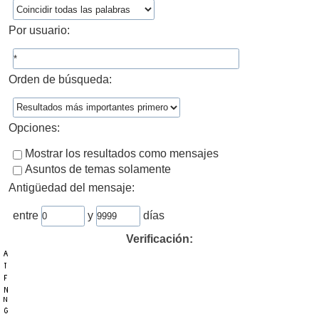
Por usuario:
Orden de búsqueda:
Opciones:
Mostrar los resultados como mensajes
Asuntos de temas solamente
Antigüedad del mensaje:
entre
y
días
Verificación: