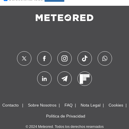
Contacto
Sobre Nosotros
FAQ
Nota Legal
Cookies
Política de Privacidad
© 2024 Meteored. Todos los derechos reservados