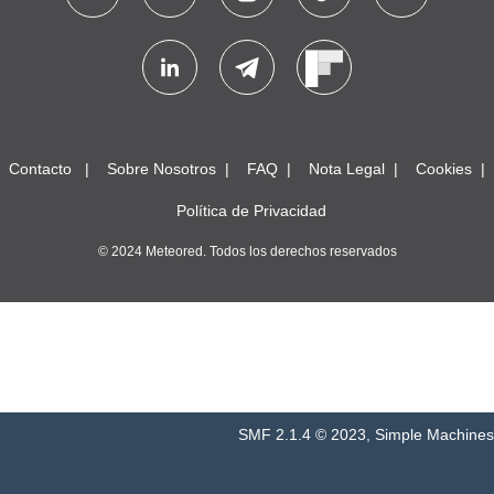
Contacto
Sobre Nosotros
FAQ
Nota Legal
Cookies
Política de Privacidad
© 2024 Meteored. Todos los derechos reservados
SMF 2.1.4 © 2023
,
Simple Machines