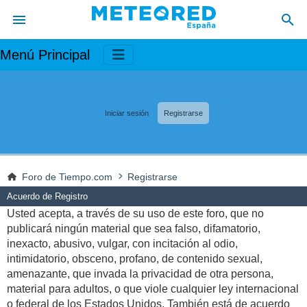
Menú Principal
Iniciar sesión
Registrarse
Foro de Tiempo.com
Registrarse
Acuerdo de Registro
Usted acepta, a través de su uso de este foro, que no
publicará ningún material que sea falso, difamatorio,
inexacto, abusivo, vulgar, con incitación al odio,
intimidatorio, obsceno, profano, de contenido sexual,
amenazante, que invada la privacidad de otra persona,
material para adultos, o que viole cualquier ley internacional
o federal de los Estados Unidos. También está de acuerdo