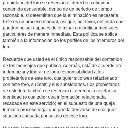
propietario del foro se reservan el derecho a eliminar
contenido censurable, dentro de un período de tiempo
razonable, si determinan que la eliminación es necesaria.
Este es un proceso manual, así que, por favor, entienda que
pueden no ser capaces de eliminar o modificar mensajes
particulares de manera inmediata. Esta política se aplica
también a la información de los perfiles de los miembros del
foro.
Recuerde que usted es el único responsable del contenido
de los mensajes que publica. Además, está de acuerdo en
indemnizar y liberar de toda responsabilidad a los
propietarios de este foro, cualquier sitio web relacionado
con este foro, su Staff, y sus subsidiarios. Los propietarios
de este foro también se reservan el derecho a revelar su
identidad (o cualquier otra información relacionada
recabada en este servicio) en el supuesto de una queja
formal o proceso legal que pueda derivarse de cualquier
situación causada por su uso de este foro.