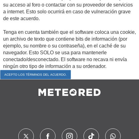
su acceso al foro o contactar con su proveedor de servicios
a internet. Esto solo ocurrirá en caso de vulneración grave
de este acuerdo.
Tenga en cuenta también que el software coloca una cookie,
un archivo de texto que contiene bits de información (por
ejemplo, su nombre o su contraseña), en el caché de su
navegador. Esto SOLO se usa para mantenerle
conectado/desconectado. El software no recava ni envía
ningún otro tipo de información a su ordenador.