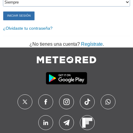
¿Olvidaste tu contraseña?
¿No tienes una cuenta?
Regístrate
.