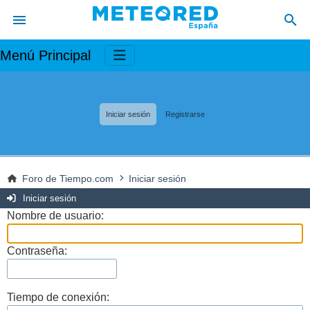
Menú Principal
Iniciar sesión
Registrarse
Foro de Tiempo.com
Iniciar sesión
Iniciar sesión
Nombre de usuario:
Contraseña:
Tiempo de conexión: