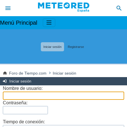
Menú Principal
Iniciar sesión
Registrarse
Foro de Tiempo.com
Iniciar sesión
Iniciar sesión
Nombre de usuario:
Contraseña:
Tiempo de conexión: