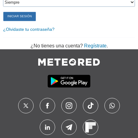
¿Olvidaste tu contraseña?
¿No tienes una cuenta?
Regístrate
.