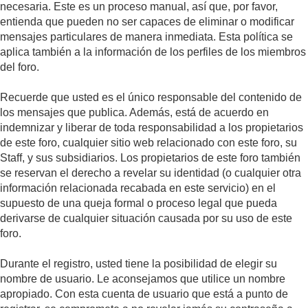
necesaria. Este es un proceso manual, así que, por favor,
entienda que pueden no ser capaces de eliminar o modificar
mensajes particulares de manera inmediata. Esta política se
aplica también a la información de los perfiles de los miembros
del foro.
Recuerde que usted es el único responsable del contenido de
los mensajes que publica. Además, está de acuerdo en
indemnizar y liberar de toda responsabilidad a los propietarios
de este foro, cualquier sitio web relacionado con este foro, su
Staff, y sus subsidiarios. Los propietarios de este foro también
se reservan el derecho a revelar su identidad (o cualquier otra
información relacionada recabada en este servicio) en el
supuesto de una queja formal o proceso legal que pueda
derivarse de cualquier situación causada por su uso de este
foro.
Durante el registro, usted tiene la posibilidad de elegir su
nombre de usuario. Le aconsejamos que utilice un nombre
apropiado. Con esta cuenta de usuario que está a punto de