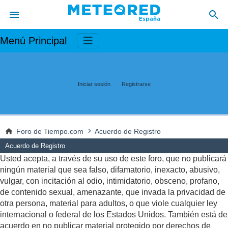
Menú Principal
Iniciar sesión
Registrarse
Foro de Tiempo.com
Acuerdo de Registro
Acuerdo de Registro
Usted acepta, a través de su uso de este foro, que no publicará
ningún material que sea falso, difamatorio, inexacto, abusivo,
vulgar, con incitación al odio, intimidatorio, obsceno, profano,
de contenido sexual, amenazante, que invada la privacidad de
otra persona, material para adultos, o que viole cualquier ley
internacional o federal de los Estados Unidos. También está de
acuerdo en no publicar material protegido por derechos de