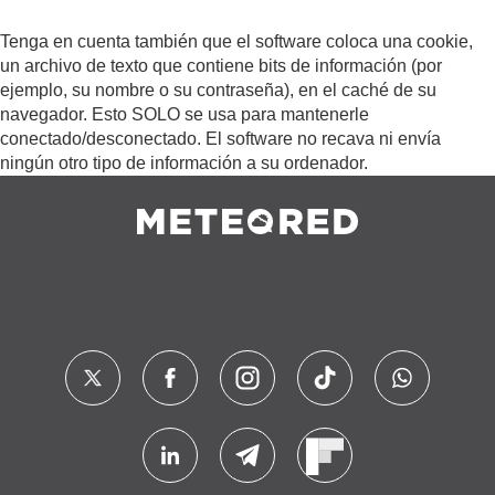
Tenga en cuenta también que el software coloca una cookie,
un archivo de texto que contiene bits de información (por
ejemplo, su nombre o su contraseña), en el caché de su
navegador. Esto SOLO se usa para mantenerle
conectado/desconectado. El software no recava ni envía
ningún otro tipo de información a su ordenador.