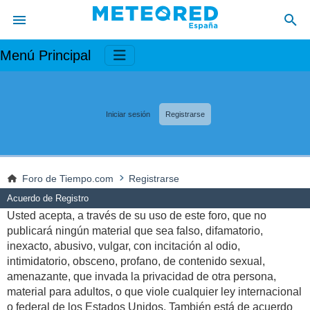
Menú Principal
Iniciar sesión
Registrarse
Foro de Tiempo.com
Registrarse
Acuerdo de Registro
Usted acepta, a través de su uso de este foro, que no
publicará ningún material que sea falso, difamatorio,
inexacto, abusivo, vulgar, con incitación al odio,
intimidatorio, obsceno, profano, de contenido sexual,
amenazante, que invada la privacidad de otra persona,
material para adultos, o que viole cualquier ley internacional
o federal de los Estados Unidos. También está de acuerdo