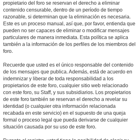
propietario del foro se reservan el derecho a eliminar
contenido censurable, dentro de un período de tiempo
razonable, si determinan que la eliminación es necesaria.
Este es un proceso manual, así que, por favor, entienda que
pueden no ser capaces de eliminar o modificar mensajes
particulares de manera inmediata. Esta política se aplica
también a la información de los perfiles de los miembros del
foro.
Recuerde que usted es el único responsable del contenido
de los mensajes que publica. Además, está de acuerdo en
indemnizar y liberar de toda responsabilidad a los
propietarios de este foro, cualquier sitio web relacionado
con este foro, su Staff, y sus subsidiarios. Los propietarios
de este foro también se reservan el derecho a revelar su
identidad (o cualquier otra información relacionada
recabada en este servicio) en el supuesto de una queja
formal o proceso legal que pueda derivarse de cualquier
situación causada por su uso de este foro.