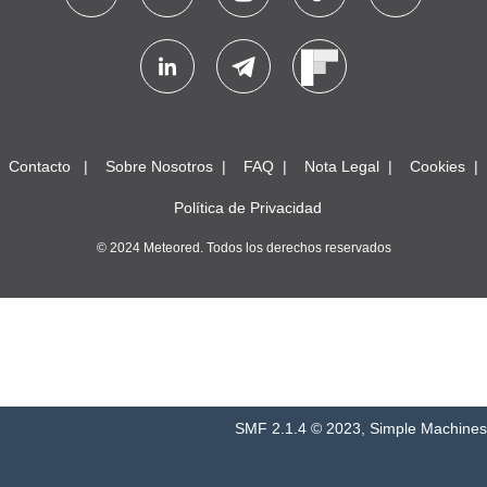
Contacto
Sobre Nosotros
FAQ
Nota Legal
Cookies
Política de Privacidad
© 2024 Meteored. Todos los derechos reservados
SMF 2.1.4 © 2023
,
Simple Machines