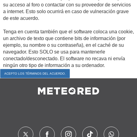
su acceso al foro o contactar con su proveedor de servicios
a internet. Esto solo ocurrirá en caso de vulneración grave
de este acuerdo.
Tenga en cuenta también que el software coloca una cookie,
un archivo de texto que contiene bits de información (por
ejemplo, su nombre o su contraseña), en el caché de su
navegador. Esto SOLO se usa para mantenerle
conectado/desconectado. El software no recava ni envía
ningún otro tipo de información a su ordenador.