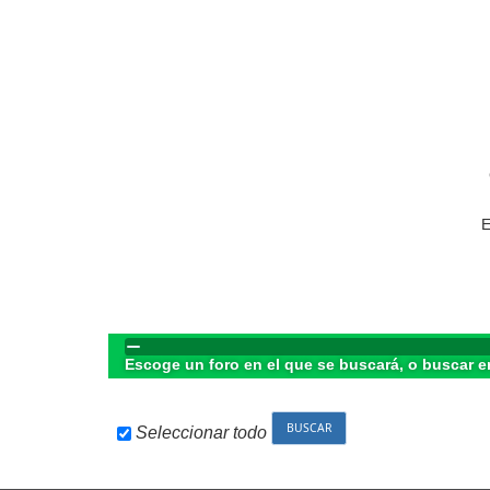
E
Escoge un foro en el que se buscará, o buscar e
Seleccionar todo