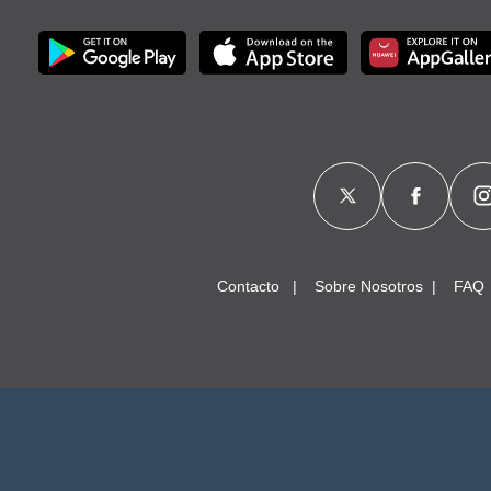
Contacto
Sobre Nosotros
FAQ