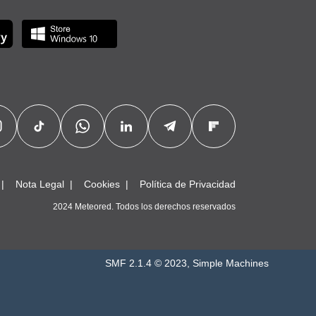
Nota Legal
Cookies
Política de Privacidad
2024 Meteored. Todos los derechos reservados
SMF 2.1.4 © 2023
,
Simple Machines