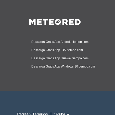
Descarga Gratis App Android tiempo.com
Descarga Gratis App iOS tiempo.com
Descarga Gratis App Huawei tiempo.com
Descarga Gratis App Windows 10 tiempo.com
Reglas y Términos
Ir Arriba ▲