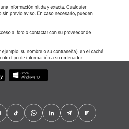
 una información nítida y exacta. Cualquier
 o sin previo aviso. En caso necesario, pueden
ceso al foro o contactar con su proveedor de
r ejemplo, su nombre o su contraseña), en el caché
otro tipo de información a su ordenador.