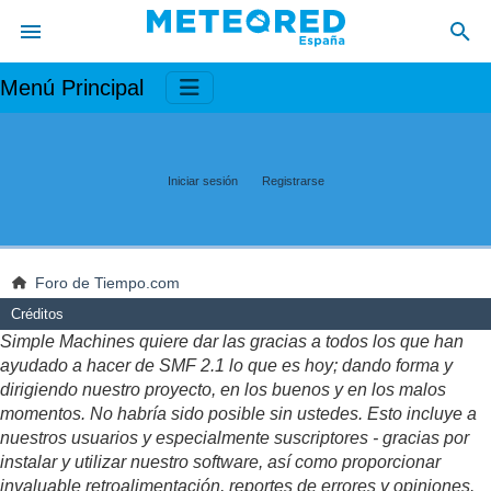
Menú Principal
Iniciar sesión
Registrarse
Foro de Tiempo.com
Créditos
Simple Machines quiere dar las gracias a todos los que han
ayudado a hacer de SMF 2.1 lo que es hoy; dando forma y
dirigiendo nuestro proyecto, en los buenos y en los malos
momentos. No habría sido posible sin ustedes. Esto incluye a
nuestros usuarios y especialmente suscriptores - gracias por
instalar y utilizar nuestro software, así como proporcionar
invaluable retroalimentación, reportes de errores y opiniones.