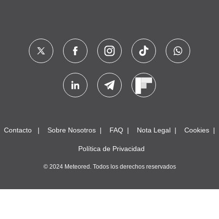
Contacto
Sobre Nosotros
FAQ
Nota Legal
Cookies
Política de Privacidad
© 2024 Meteored. Todos los derechos reservados