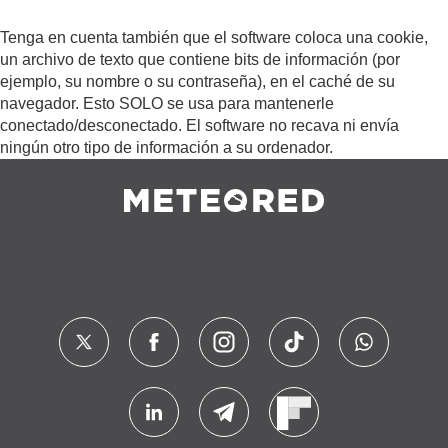
Tenga en cuenta también que el software coloca una cookie,
un archivo de texto que contiene bits de información (por
ejemplo, su nombre o su contraseña), en el caché de su
navegador. Esto SOLO se usa para mantenerle
conectado/desconectado. El software no recava ni envía
ningún otro tipo de información a su ordenador.