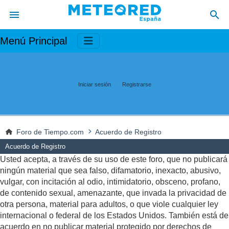
Menú Principal
Iniciar sesión
Registrarse
Foro de Tiempo.com
Acuerdo de Registro
Acuerdo de Registro
Usted acepta, a través de su uso de este foro, que no publicará
ningún material que sea falso, difamatorio, inexacto, abusivo,
vulgar, con incitación al odio, intimidatorio, obsceno, profano,
de contenido sexual, amenazante, que invada la privacidad de
otra persona, material para adultos, o que viole cualquier ley
internacional o federal de los Estados Unidos. También está de
acuerdo en no publicar material protegido por derechos de