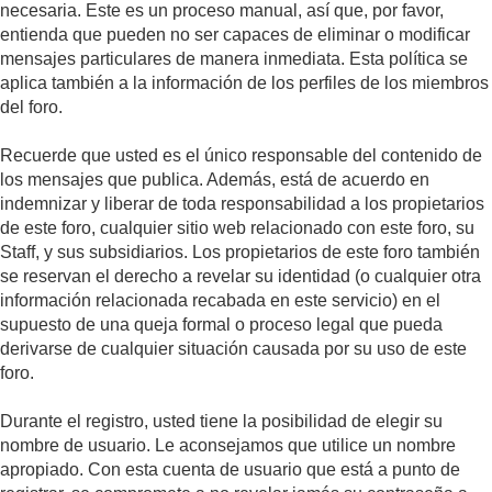
necesaria. Este es un proceso manual, así que, por favor,
entienda que pueden no ser capaces de eliminar o modificar
mensajes particulares de manera inmediata. Esta política se
aplica también a la información de los perfiles de los miembros
del foro.
Recuerde que usted es el único responsable del contenido de
los mensajes que publica. Además, está de acuerdo en
indemnizar y liberar de toda responsabilidad a los propietarios
de este foro, cualquier sitio web relacionado con este foro, su
Staff, y sus subsidiarios. Los propietarios de este foro también
se reservan el derecho a revelar su identidad (o cualquier otra
información relacionada recabada en este servicio) en el
supuesto de una queja formal o proceso legal que pueda
derivarse de cualquier situación causada por su uso de este
foro.
Durante el registro, usted tiene la posibilidad de elegir su
nombre de usuario. Le aconsejamos que utilice un nombre
apropiado. Con esta cuenta de usuario que está a punto de