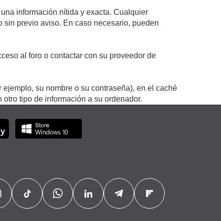
 una información nítida y exacta. Cualquier
 o sin previo aviso. En caso necesario, pueden
ceso al foro o contactar con su proveedor de
r ejemplo, su nombre o su contraseña), en el caché
otro tipo de información a su ordenador.