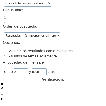
Por usuario:
Orden de búsqueda:
Opciones:
Mostrar los resultados como mensajes
Asuntos de temas solamente
Antigüedad del mensaje:
entre
y
días
Verificación: