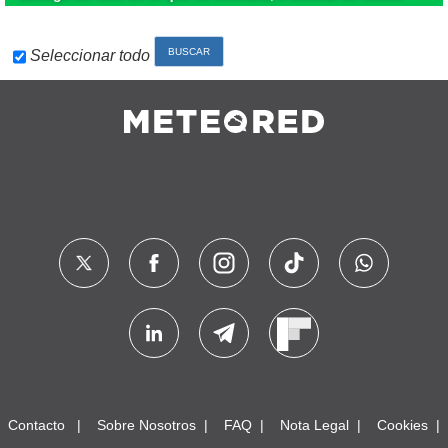
Seleccionar todo
Contacto
Sobre Nosotros
FAQ
Nota Legal
Cookies