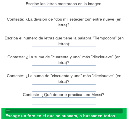
Escribe las letras mostradas en la imagen:
Conteste: ¿La división de "dos mil setecientos" entre nueve (en
letra)?:
Escriba el numero de letras que tiene la palabra "Tiempocom" (en
letras):
Conteste: ¿La suma de "cuarenta y uno" más "diecinueve" (en
letra)?:
Conteste: ¿La suma de "cincuenta y uno" más "diecinueve" (en
letra)?:
Conteste: ¿Qué deporte practica Leo Messi?:
Escoge un foro en el que se buscará, o buscar en todos