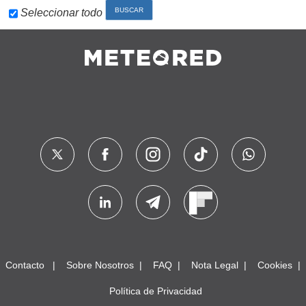
Seleccionar todo
Contacto
Sobre Nosotros
FAQ
Nota Legal
Cookies
Política de Privacidad