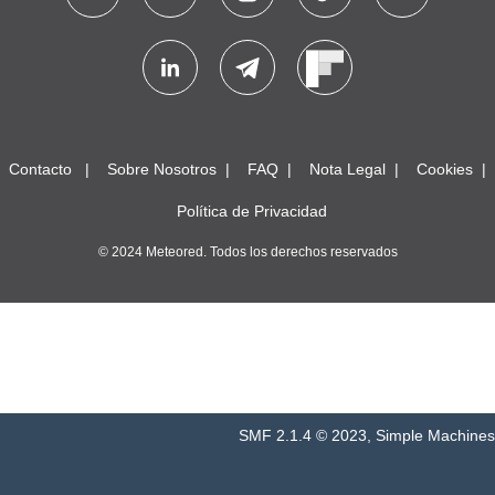
Contacto
Sobre Nosotros
FAQ
Nota Legal
Cookies
Política de Privacidad
© 2024 Meteored. Todos los derechos reservados
SMF 2.1.4 © 2023
,
Simple Machines