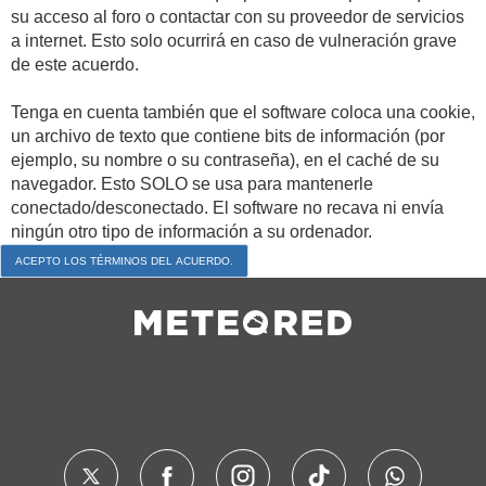
su acceso al foro o contactar con su proveedor de servicios
a internet. Esto solo ocurrirá en caso de vulneración grave
de este acuerdo.
Tenga en cuenta también que el software coloca una cookie,
un archivo de texto que contiene bits de información (por
ejemplo, su nombre o su contraseña), en el caché de su
navegador. Esto SOLO se usa para mantenerle
conectado/desconectado. El software no recava ni envía
ningún otro tipo de información a su ordenador.