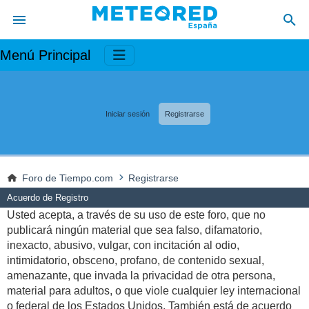
Menú Principal
Iniciar sesión
Registrarse
Foro de Tiempo.com
Registrarse
Acuerdo de Registro
Usted acepta, a través de su uso de este foro, que no
publicará ningún material que sea falso, difamatorio,
inexacto, abusivo, vulgar, con incitación al odio,
intimidatorio, obsceno, profano, de contenido sexual,
amenazante, que invada la privacidad de otra persona,
material para adultos, o que viole cualquier ley internacional
o federal de los Estados Unidos. También está de acuerdo