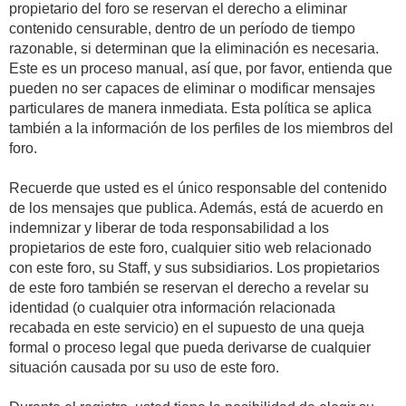
propietario del foro se reservan el derecho a eliminar
contenido censurable, dentro de un período de tiempo
razonable, si determinan que la eliminación es necesaria.
Este es un proceso manual, así que, por favor, entienda que
pueden no ser capaces de eliminar o modificar mensajes
particulares de manera inmediata. Esta política se aplica
también a la información de los perfiles de los miembros del
foro.
Recuerde que usted es el único responsable del contenido
de los mensajes que publica. Además, está de acuerdo en
indemnizar y liberar de toda responsabilidad a los
propietarios de este foro, cualquier sitio web relacionado
con este foro, su Staff, y sus subsidiarios. Los propietarios
de este foro también se reservan el derecho a revelar su
identidad (o cualquier otra información relacionada
recabada en este servicio) en el supuesto de una queja
formal o proceso legal que pueda derivarse de cualquier
situación causada por su uso de este foro.