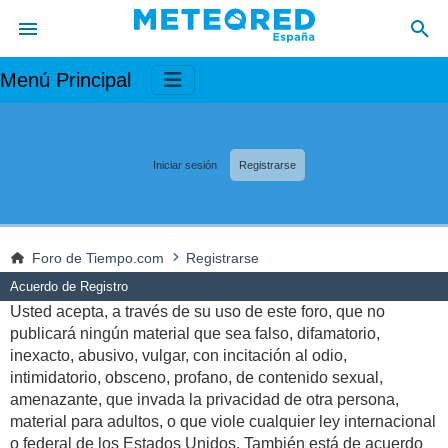
Menú Principal
Iniciar sesión
Registrarse
Foro de Tiempo.com
Registrarse
Acuerdo de Registro
Usted acepta, a través de su uso de este foro, que no
publicará ningún material que sea falso, difamatorio,
inexacto, abusivo, vulgar, con incitación al odio,
intimidatorio, obsceno, profano, de contenido sexual,
amenazante, que invada la privacidad de otra persona,
material para adultos, o que viole cualquier ley internacional
o federal de los Estados Unidos. También está de acuerdo