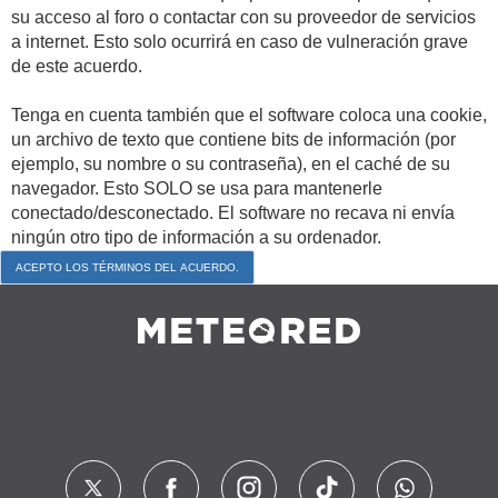
su acceso al foro o contactar con su proveedor de servicios
a internet. Esto solo ocurrirá en caso de vulneración grave
de este acuerdo.
Tenga en cuenta también que el software coloca una cookie,
un archivo de texto que contiene bits de información (por
ejemplo, su nombre o su contraseña), en el caché de su
navegador. Esto SOLO se usa para mantenerle
conectado/desconectado. El software no recava ni envía
ningún otro tipo de información a su ordenador.