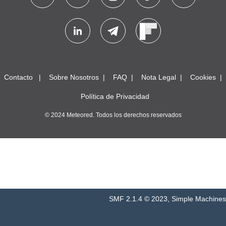
Contacto
Sobre Nosotros
FAQ
Nota Legal
Cookies
Política de Privacidad
© 2024 Meteored. Todos los derechos reservados
SMF 2.1.4 © 2023
,
Simple Machines