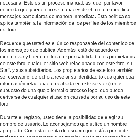
necesaria. Este es un proceso manual, así que, por favor,
entienda que pueden no ser capaces de eliminar o modificar
mensajes particulares de manera inmediata. Esta política se
aplica también a la información de los perfiles de los miembros
del foro.
Recuerde que usted es el único responsable del contenido de
los mensajes que publica. Además, está de acuerdo en
indemnizar y liberar de toda responsabilidad a los propietarios
de este foro, cualquier sitio web relacionado con este foro, su
Staff, y sus subsidiarios. Los propietarios de este foro también
se reservan el derecho a revelar su identidad (o cualquier otra
información relacionada recabada en este servicio) en el
supuesto de una queja formal o proceso legal que pueda
derivarse de cualquier situación causada por su uso de este
foro.
Durante el registro, usted tiene la posibilidad de elegir su
nombre de usuario. Le aconsejamos que utilice un nombre
apropiado. Con esta cuenta de usuario que está a punto de