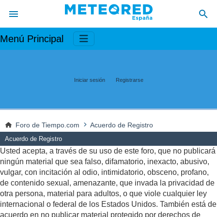
Menú Principal
Iniciar sesión
Registrarse
Foro de Tiempo.com
Acuerdo de Registro
Acuerdo de Registro
Usted acepta, a través de su uso de este foro, que no publicará
ningún material que sea falso, difamatorio, inexacto, abusivo,
vulgar, con incitación al odio, intimidatorio, obsceno, profano,
de contenido sexual, amenazante, que invada la privacidad de
otra persona, material para adultos, o que viole cualquier ley
internacional o federal de los Estados Unidos. También está de
acuerdo en no publicar material protegido por derechos de