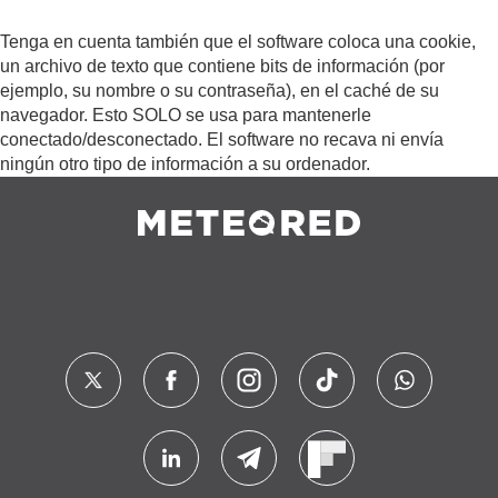
Tenga en cuenta también que el software coloca una cookie,
un archivo de texto que contiene bits de información (por
ejemplo, su nombre o su contraseña), en el caché de su
navegador. Esto SOLO se usa para mantenerle
conectado/desconectado. El software no recava ni envía
ningún otro tipo de información a su ordenador.