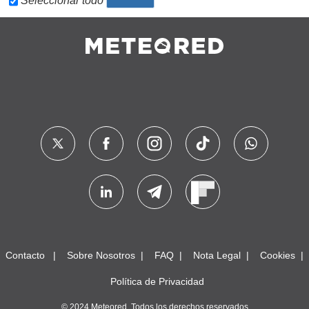
Seleccionar todo
Contacto
Sobre Nosotros
FAQ
Nota Legal
Cookies
Política de Privacidad
© 2024 Meteored. Todos los derechos reservados