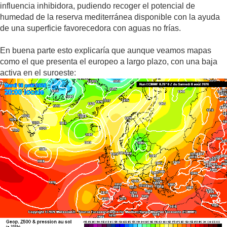
influencia inhibidora, pudiendo recoger el potencial de
humedad de la reserva mediterránea disponible con la ayuda
de una superficie favorecedora con aguas no frías.
En buena parte esto explicaría que aunque veamos mapas
como el que presenta el europeo a largo plazo, con una baja
activa en el suroeste: