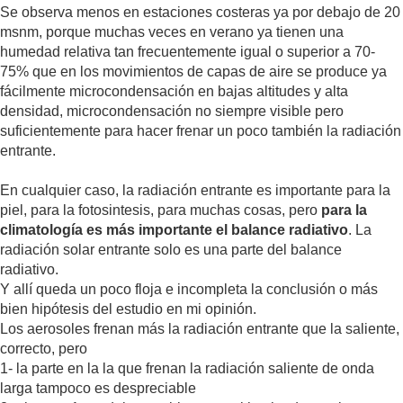
Se observa menos en estaciones costeras ya por debajo de 20
msnm, porque muchas veces en verano ya tienen una
humedad relativa tan frecuentemente igual o superior a 70-
75% que en los movimientos de capas de aire se produce ya
fácilmente microcondensación en bajas altitudes y alta
densidad, microcondensación no siempre visible pero
suficientemente para hacer frenar un poco también la radiación
entrante.
En cualquier caso, la radiación entrante es importante para la
piel, para la fotosintesis, para muchas cosas, pero
para la
climatología es más importante el balance radiativo
. La
radiación solar entrante solo es una parte del balance
radiativo.
Y allí queda un poco floja e incompleta la conclusión o más
bien hipótesis del estudio en mi opinión.
Los aerosoles frenan más la radiación entrante que la saliente,
correcto, pero
1- la parte en la la que frenan la radiación saliente de onda
larga tampoco es despreciable