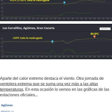
Aparte del calor extremo destaca el viento. Otra jornada de
ventolera extrema que se suma una vez más a las altas
temperaturas
. En esta ocasión lo vemos en las gráficas de las
estaciones oficiales...