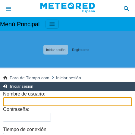
Menú Principal
Iniciar sesión
Registrarse
Foro de Tiempo.com
Iniciar sesión
Iniciar sesión
Nombre de usuario:
Contraseña:
Tiempo de conexión: