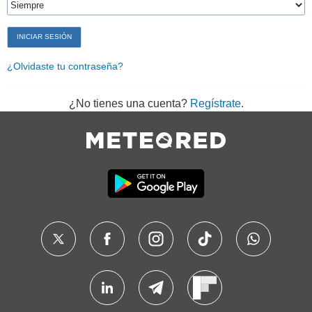
¿Olvidaste tu contraseña?
¿No tienes una cuenta?
Regístrate
.