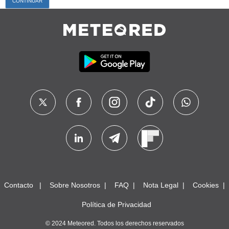
Contacto
Sobre Nosotros
FAQ
Nota Legal
Cookies
Política de Privacidad
© 2024 Meteored. Todos los derechos reservados