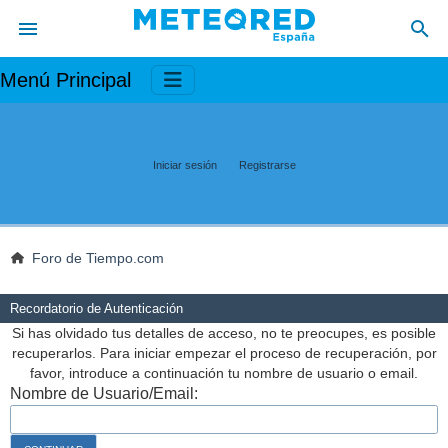
Menú Principal
Iniciar sesión
Registrarse
Foro de Tiempo.com
Recordatorio de Autenticación
Si has olvidado tus detalles de acceso, no te preocupes, es posible
recuperarlos. Para iniciar empezar el proceso de recuperación, por
favor, introduce a continuación tu nombre de usuario o email.
Nombre de Usuario/Email: