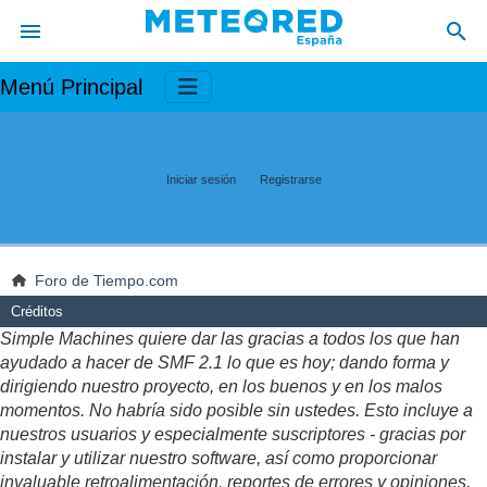
Menú Principal
Iniciar sesión
Registrarse
Foro de Tiempo.com
Créditos
Simple Machines quiere dar las gracias a todos los que han
ayudado a hacer de SMF 2.1 lo que es hoy; dando forma y
dirigiendo nuestro proyecto, en los buenos y en los malos
momentos. No habría sido posible sin ustedes. Esto incluye a
nuestros usuarios y especialmente suscriptores - gracias por
instalar y utilizar nuestro software, así como proporcionar
invaluable retroalimentación, reportes de errores y opiniones.