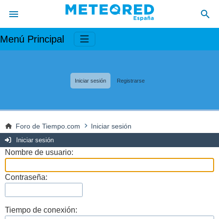
Menú Principal
Iniciar sesión
Registrarse
Foro de Tiempo.com
Iniciar sesión
Iniciar sesión
Nombre de usuario:
Contraseña:
Tiempo de conexión: