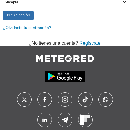
¿Olvidaste tu contraseña?
¿No tienes una cuenta?
Regístrate
.