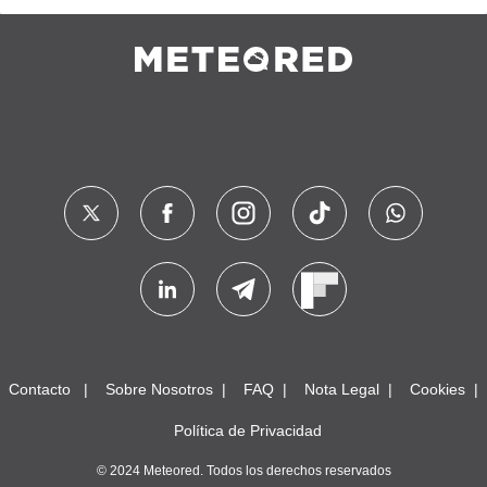
Contacto
Sobre Nosotros
FAQ
Nota Legal
Cookies
Política de Privacidad
© 2024 Meteored. Todos los derechos reservados