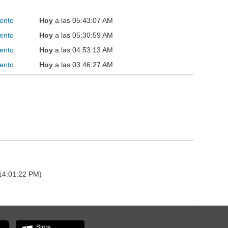
ento
Hoy
a las 05:43:07 AM
ento
Hoy
a las 05:30:59 AM
ento
Hoy
a las 04:53:13 AM
ento
Hoy
a las 03:46:27 AM
 14:01:22 PM)