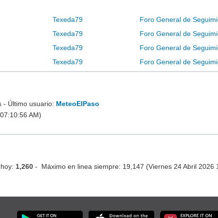
Texeda79
Foro General de Seguimi
Texeda79
Foro General de Seguimi
Texeda79
Foro General de Seguimi
Texeda79
Foro General de Seguimi
- Último usuario:
MeteoElPaso
 07:10:56 AM)
 hoy:
1,260
- Máximo en linea siempre: 19,147 (Viernes 24 Abril 2026