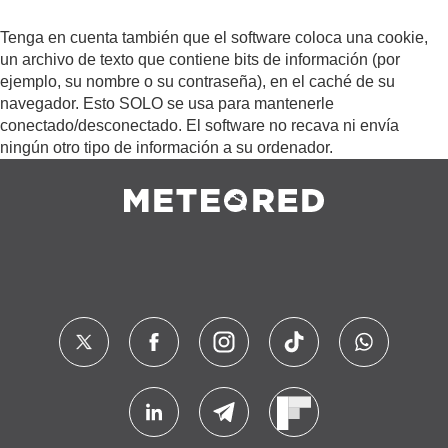
Tenga en cuenta también que el software coloca una cookie,
un archivo de texto que contiene bits de información (por
ejemplo, su nombre o su contraseña), en el caché de su
navegador. Esto SOLO se usa para mantenerle
conectado/desconectado. El software no recava ni envía
ningún otro tipo de información a su ordenador.