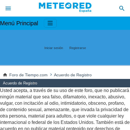
Menú Principal
Iniciar sesión
Registrarse
Foro de Tiempo.com
Acuerdo de Registro
Acuerdo de Registro
Usted acepta, a través de su uso de este foro, que no publicará
ningún material que sea falso, difamatorio, inexacto, abusivo,
vulgar, con incitación al odio, intimidatorio, obsceno, profano,
de contenido sexual, amenazante, que invada la privacidad de
otra persona, material para adultos, o que viole cualquier ley
internacional o federal de los Estados Unidos. También está de
acuerdo en no publicar material protegido por derechos de