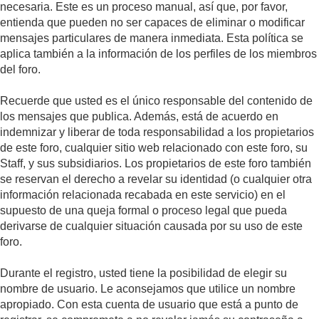
necesaria. Este es un proceso manual, así que, por favor,
entienda que pueden no ser capaces de eliminar o modificar
mensajes particulares de manera inmediata. Esta política se
aplica también a la información de los perfiles de los miembros
del foro.
Recuerde que usted es el único responsable del contenido de
los mensajes que publica. Además, está de acuerdo en
indemnizar y liberar de toda responsabilidad a los propietarios
de este foro, cualquier sitio web relacionado con este foro, su
Staff, y sus subsidiarios. Los propietarios de este foro también
se reservan el derecho a revelar su identidad (o cualquier otra
información relacionada recabada en este servicio) en el
supuesto de una queja formal o proceso legal que pueda
derivarse de cualquier situación causada por su uso de este
foro.
Durante el registro, usted tiene la posibilidad de elegir su
nombre de usuario. Le aconsejamos que utilice un nombre
apropiado. Con esta cuenta de usuario que está a punto de