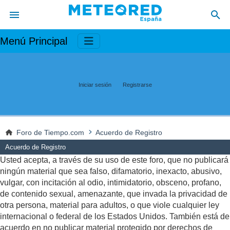
Menú Principal
Iniciar sesión
Registrarse
Foro de Tiempo.com
Acuerdo de Registro
Acuerdo de Registro
Usted acepta, a través de su uso de este foro, que no publicará
ningún material que sea falso, difamatorio, inexacto, abusivo,
vulgar, con incitación al odio, intimidatorio, obsceno, profano,
de contenido sexual, amenazante, que invada la privacidad de
otra persona, material para adultos, o que viole cualquier ley
internacional o federal de los Estados Unidos. También está de
acuerdo en no publicar material protegido por derechos de