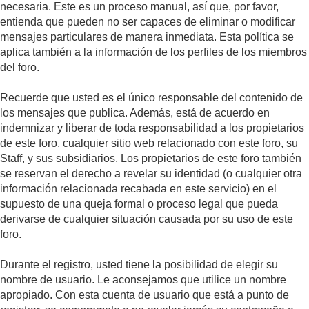
necesaria. Este es un proceso manual, así que, por favor,
entienda que pueden no ser capaces de eliminar o modificar
mensajes particulares de manera inmediata. Esta política se
aplica también a la información de los perfiles de los miembros
del foro.
Recuerde que usted es el único responsable del contenido de
los mensajes que publica. Además, está de acuerdo en
indemnizar y liberar de toda responsabilidad a los propietarios
de este foro, cualquier sitio web relacionado con este foro, su
Staff, y sus subsidiarios. Los propietarios de este foro también
se reservan el derecho a revelar su identidad (o cualquier otra
información relacionada recabada en este servicio) en el
supuesto de una queja formal o proceso legal que pueda
derivarse de cualquier situación causada por su uso de este
foro.
Durante el registro, usted tiene la posibilidad de elegir su
nombre de usuario. Le aconsejamos que utilice un nombre
apropiado. Con esta cuenta de usuario que está a punto de