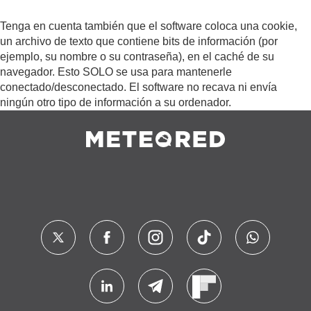
Tenga en cuenta también que el software coloca una cookie,
un archivo de texto que contiene bits de información (por
ejemplo, su nombre o su contraseña), en el caché de su
navegador. Esto SOLO se usa para mantenerle
conectado/desconectado. El software no recava ni envía
ningún otro tipo de información a su ordenador.