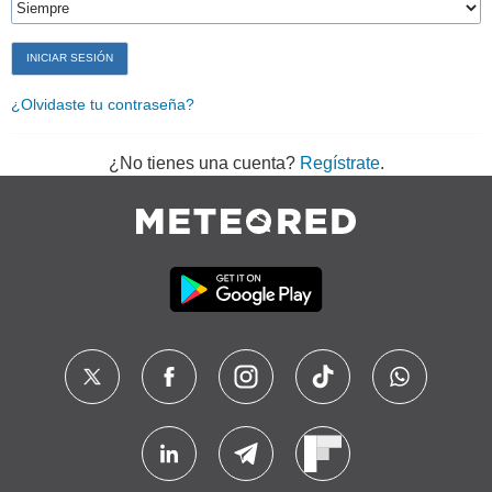
¿Olvidaste tu contraseña?
¿No tienes una cuenta?
Regístrate
.