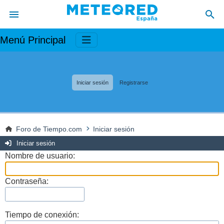
Menú Principal
Iniciar sesión
Registrarse
Foro de Tiempo.com
Iniciar sesión
Iniciar sesión
Nombre de usuario:
Contraseña:
Tiempo de conexión: