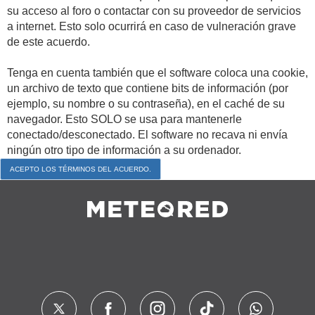
su acceso al foro o contactar con su proveedor de servicios
a internet. Esto solo ocurrirá en caso de vulneración grave
de este acuerdo.
Tenga en cuenta también que el software coloca una cookie,
un archivo de texto que contiene bits de información (por
ejemplo, su nombre o su contraseña), en el caché de su
navegador. Esto SOLO se usa para mantenerle
conectado/desconectado. El software no recava ni envía
ningún otro tipo de información a su ordenador.