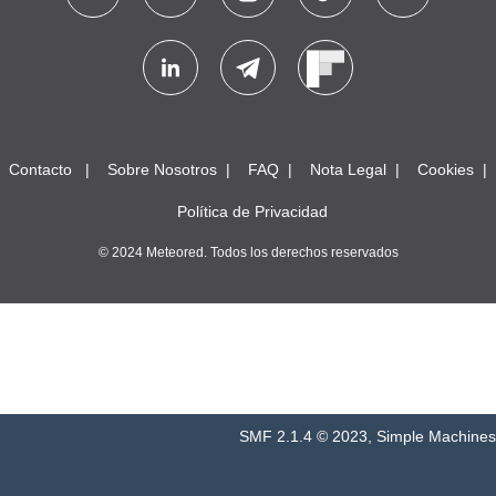
Contacto
Sobre Nosotros
FAQ
Nota Legal
Cookies
Política de Privacidad
© 2024 Meteored. Todos los derechos reservados
SMF 2.1.4 © 2023
,
Simple Machines