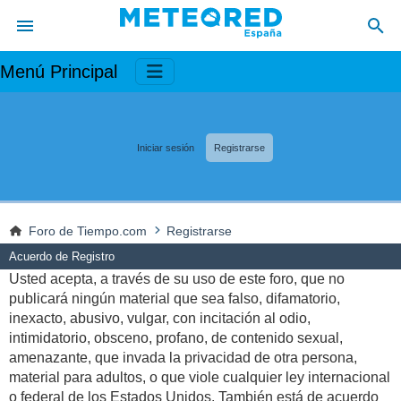
Menú Principal
Iniciar sesión
Registrarse
Foro de Tiempo.com
Registrarse
Acuerdo de Registro
Usted acepta, a través de su uso de este foro, que no
publicará ningún material que sea falso, difamatorio,
inexacto, abusivo, vulgar, con incitación al odio,
intimidatorio, obsceno, profano, de contenido sexual,
amenazante, que invada la privacidad de otra persona,
material para adultos, o que viole cualquier ley internacional
o federal de los Estados Unidos. También está de acuerdo