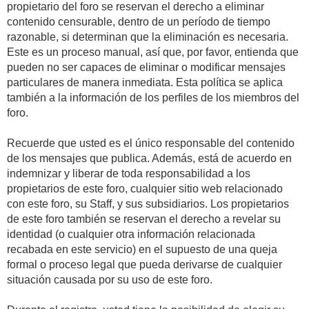
propietario del foro se reservan el derecho a eliminar
contenido censurable, dentro de un período de tiempo
razonable, si determinan que la eliminación es necesaria.
Este es un proceso manual, así que, por favor, entienda que
pueden no ser capaces de eliminar o modificar mensajes
particulares de manera inmediata. Esta política se aplica
también a la información de los perfiles de los miembros del
foro.
Recuerde que usted es el único responsable del contenido
de los mensajes que publica. Además, está de acuerdo en
indemnizar y liberar de toda responsabilidad a los
propietarios de este foro, cualquier sitio web relacionado
con este foro, su Staff, y sus subsidiarios. Los propietarios
de este foro también se reservan el derecho a revelar su
identidad (o cualquier otra información relacionada
recabada en este servicio) en el supuesto de una queja
formal o proceso legal que pueda derivarse de cualquier
situación causada por su uso de este foro.