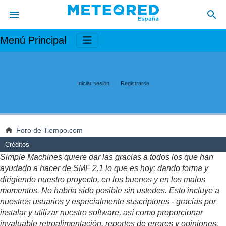
Menú Principal
Iniciar sesión
Registrarse
Foro de Tiempo.com
Créditos
Simple Machines quiere dar las gracias a todos los que han
ayudado a hacer de SMF 2.1 lo que es hoy; dando forma y
dirigiendo nuestro proyecto, en los buenos y en los malos
momentos. No habría sido posible sin ustedes. Esto incluye a
nuestros usuarios y especialmente suscriptores - gracias por
instalar y utilizar nuestro software, así como proporcionar
invaluable retroalimentación, reportes de errores y opiniones.