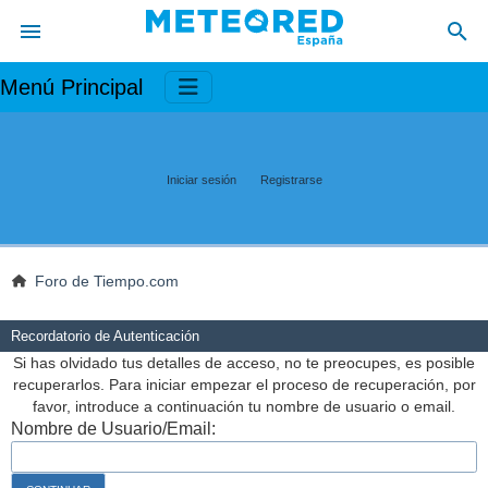
Menú Principal
Iniciar sesión
Registrarse
Foro de Tiempo.com
Recordatorio de Autenticación
Si has olvidado tus detalles de acceso, no te preocupes, es posible
recuperarlos. Para iniciar empezar el proceso de recuperación, por
favor, introduce a continuación tu nombre de usuario o email.
Nombre de Usuario/Email: