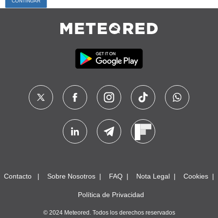
Contacto
Sobre Nosotros
FAQ
Nota Legal
Cookies
Política de Privacidad
© 2024 Meteored. Todos los derechos reservados