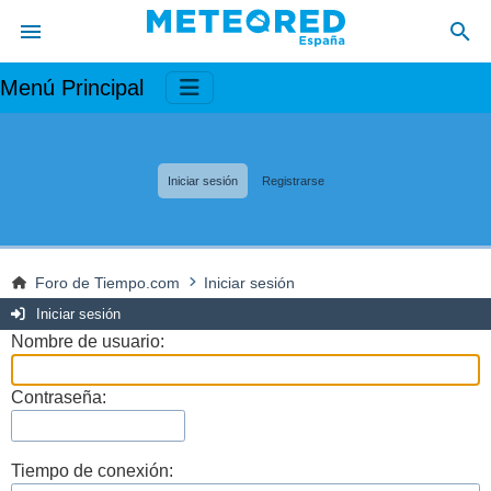
Menú Principal
Iniciar sesión
Registrarse
Foro de Tiempo.com
Iniciar sesión
Iniciar sesión
Nombre de usuario:
Contraseña:
Tiempo de conexión: