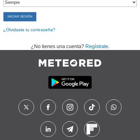
¿Olvidaste tu contraseña?
¿No tienes una cuenta?
Regístrate
.