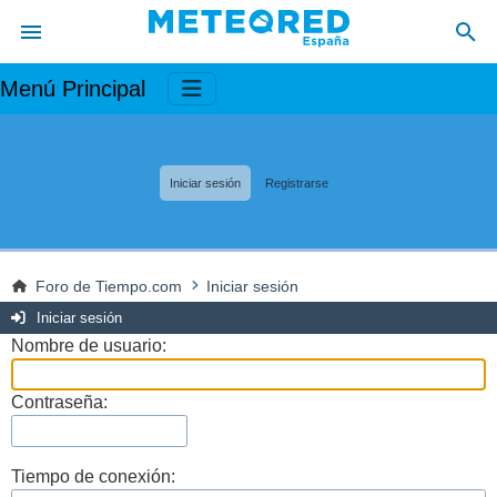
Menú Principal
Iniciar sesión
Registrarse
Foro de Tiempo.com
Iniciar sesión
Iniciar sesión
Nombre de usuario:
Contraseña:
Tiempo de conexión: