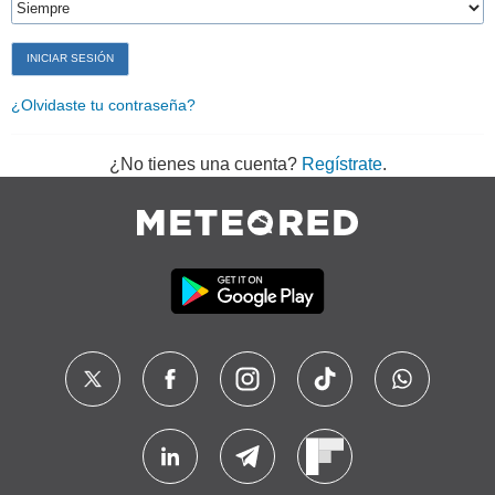
¿Olvidaste tu contraseña?
¿No tienes una cuenta?
Regístrate
.