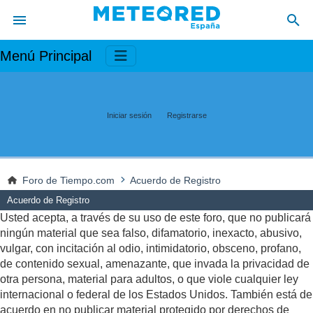
Menú Principal
Iniciar sesión
Registrarse
Foro de Tiempo.com
Acuerdo de Registro
Acuerdo de Registro
Usted acepta, a través de su uso de este foro, que no publicará
ningún material que sea falso, difamatorio, inexacto, abusivo,
vulgar, con incitación al odio, intimidatorio, obsceno, profano,
de contenido sexual, amenazante, que invada la privacidad de
otra persona, material para adultos, o que viole cualquier ley
internacional o federal de los Estados Unidos. También está de
acuerdo en no publicar material protegido por derechos de