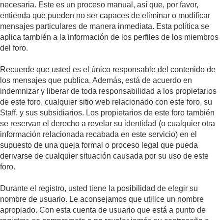
necesaria. Este es un proceso manual, así que, por favor,
entienda que pueden no ser capaces de eliminar o modificar
mensajes particulares de manera inmediata. Esta política se
aplica también a la información de los perfiles de los miembros
del foro.
Recuerde que usted es el único responsable del contenido de
los mensajes que publica. Además, está de acuerdo en
indemnizar y liberar de toda responsabilidad a los propietarios
de este foro, cualquier sitio web relacionado con este foro, su
Staff, y sus subsidiarios. Los propietarios de este foro también
se reservan el derecho a revelar su identidad (o cualquier otra
información relacionada recabada en este servicio) en el
supuesto de una queja formal o proceso legal que pueda
derivarse de cualquier situación causada por su uso de este
foro.
Durante el registro, usted tiene la posibilidad de elegir su
nombre de usuario. Le aconsejamos que utilice un nombre
apropiado. Con esta cuenta de usuario que está a punto de