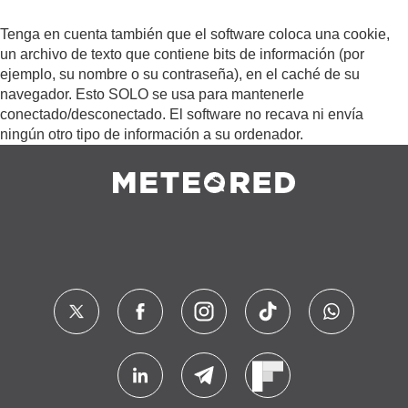
Tenga en cuenta también que el software coloca una cookie,
un archivo de texto que contiene bits de información (por
ejemplo, su nombre o su contraseña), en el caché de su
navegador. Esto SOLO se usa para mantenerle
conectado/desconectado. El software no recava ni envía
ningún otro tipo de información a su ordenador.