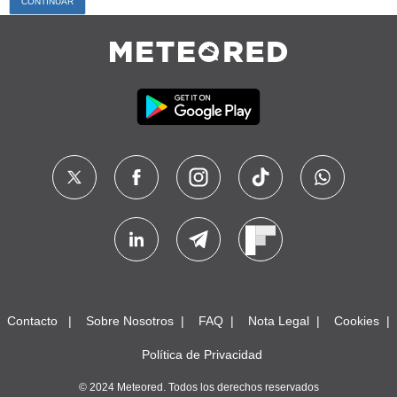
Contacto
Sobre Nosotros
FAQ
Nota Legal
Cookies
Política de Privacidad
© 2024 Meteored. Todos los derechos reservados