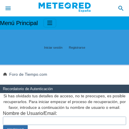
Menú Principal
Iniciar sesión
Registrarse
Foro de Tiempo.com
Recordatorio de Autenticación
Si has olvidado tus detalles de acceso, no te preocupes, es posible
recuperarlos. Para iniciar empezar el proceso de recuperación, por
favor, introduce a continuación tu nombre de usuario o email.
Nombre de Usuario/Email: