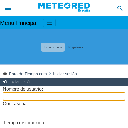
Menú Principal
Iniciar sesión
Registrarse
Foro de Tiempo.com
Iniciar sesión
Iniciar sesión
Nombre de usuario:
Contraseña:
Tiempo de conexión: