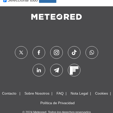
Seleccionar todo
Contacto
Sobre Nosotros
FAQ
Nota Legal
Cookies
Política de Privacidad
© 2024 Meteored. Todos los derechos reservados