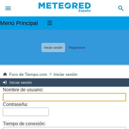
Menú Principal
Iniciar sesión
Registrarse
Foro de Tiempo.com
Iniciar sesión
Iniciar sesión
Nombre de usuario:
Contraseña:
Tiempo de conexión: