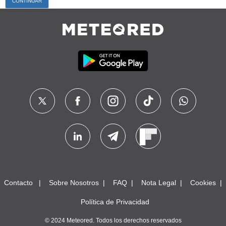
Contacto
Sobre Nosotros
FAQ
Nota Legal
Cookies
Política de Privacidad
© 2024 Meteored. Todos los derechos reservados