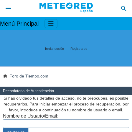
Menú Principal
Iniciar sesión
Registrarse
Foro de Tiempo.com
Recordatorio de Autenticación
Si has olvidado tus detalles de acceso, no te preocupes, es posible
recuperarlos. Para iniciar empezar el proceso de recuperación, por
favor, introduce a continuación tu nombre de usuario o email.
Nombre de Usuario/Email: