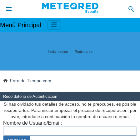
Menú Principal
Iniciar sesión
Registrarse
Foro de Tiempo.com
Recordatorio de Autenticación
Si has olvidado tus detalles de acceso, no te preocupes, es posible
recuperarlos. Para iniciar empezar el proceso de recuperación, por
favor, introduce a continuación tu nombre de usuario o email.
Nombre de Usuario/Email: