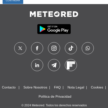
Contacto
Sobre Nosotros
FAQ
Nota Legal
Cookies
Política de Privacidad
© 2024 Meteored. Todos los derechos reservados