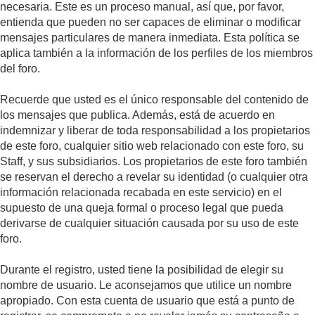
necesaria. Este es un proceso manual, así que, por favor,
entienda que pueden no ser capaces de eliminar o modificar
mensajes particulares de manera inmediata. Esta política se
aplica también a la información de los perfiles de los miembros
del foro.
Recuerde que usted es el único responsable del contenido de
los mensajes que publica. Además, está de acuerdo en
indemnizar y liberar de toda responsabilidad a los propietarios
de este foro, cualquier sitio web relacionado con este foro, su
Staff, y sus subsidiarios. Los propietarios de este foro también
se reservan el derecho a revelar su identidad (o cualquier otra
información relacionada recabada en este servicio) en el
supuesto de una queja formal o proceso legal que pueda
derivarse de cualquier situación causada por su uso de este
foro.
Durante el registro, usted tiene la posibilidad de elegir su
nombre de usuario. Le aconsejamos que utilice un nombre
apropiado. Con esta cuenta de usuario que está a punto de