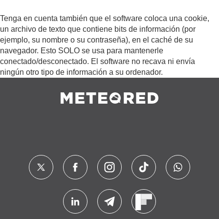
Tenga en cuenta también que el software coloca una cookie,
un archivo de texto que contiene bits de información (por
ejemplo, su nombre o su contraseña), en el caché de su
navegador. Esto SOLO se usa para mantenerle
conectado/desconectado. El software no recava ni envía
ningún otro tipo de información a su ordenador.