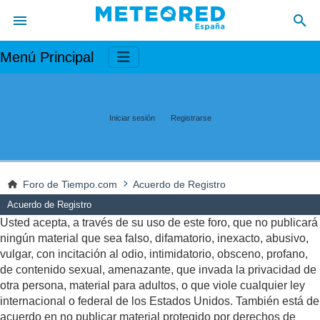
Menú Principal
Iniciar sesión
Registrarse
Foro de Tiempo.com
Acuerdo de Registro
Acuerdo de Registro
Usted acepta, a través de su uso de este foro, que no publicará
ningún material que sea falso, difamatorio, inexacto, abusivo,
vulgar, con incitación al odio, intimidatorio, obsceno, profano,
de contenido sexual, amenazante, que invada la privacidad de
otra persona, material para adultos, o que viole cualquier ley
internacional o federal de los Estados Unidos. También está de
acuerdo en no publicar material protegido por derechos de