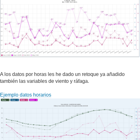
A los datos por horas les he dado un retoque ya añadido
también las variables de viento y ráfaga.
Ejemplo datos horarios