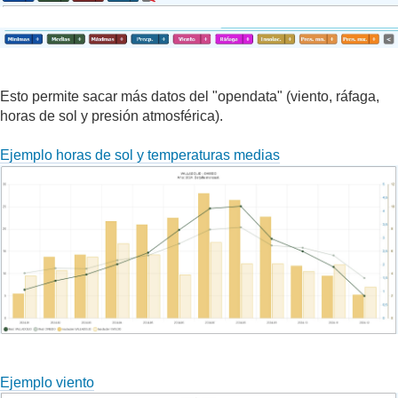
Esto permite sacar más datos del "opendata" (viento, ráfaga,
horas de sol y presión atmosférica).
Ejemplo horas de sol y temperaturas medias
Ejemplo viento