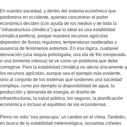
En nuestra sociedad, y dentro del sistema económico que
predomina en occidente, quienes concentran el poder
económico deciden (con ayuda de los medios y de toda la
"infraestructura climática") que lo ideal es una estabilidad
climática perfecta, porque nuestros recursos agrícolas
dependen de lluvias regulares, temperaturas moderadas y
ausencia de fenómenos extremos. En esa lógica, cualquier
desviación (una sequía prolongada, una ola de frío inesperada
o una tormenta intensa) se ve como un problema que debe
corregirse. Pero la estabilidad climática no afecta únicamente a
los recursos agrícolas, aunque sea el ejemplo más evidente,
sino al conjunto de los sistemas que sostienen una sociedad
compleja, como por ejemplo la disponibilidad de agua, la
producción y demanda de energía, el diseño de
infraestructuras, la salud pública, los seguros, la planificación
económica e incluso el equilibrio de los ecosistemas.
Perno no solo "nos preocupa" un cambio en el clima. También,
en busca de la estabilidad metereológica, lanzamos cohetes