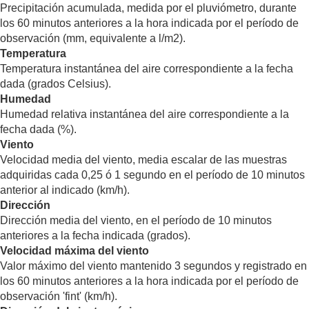
Precipitación acumulada, medida por el pluviómetro, durante
los 60 minutos anteriores a la hora indicada por el período de
observación (mm, equivalente a l/m2).
Temperatura
Temperatura instantánea del aire correspondiente a la fecha
dada (grados Celsius).
Humedad
Humedad relativa instantánea del aire correspondiente a la
fecha dada (%).
Viento
Velocidad media del viento, media escalar de las muestras
adquiridas cada 0,25 ó 1 segundo en el período de 10 minutos
anterior al indicado (km/h).
Dirección
Dirección media del viento, en el período de 10 minutos
anteriores a la fecha indicada (grados).
Velocidad máxima del viento
Valor máximo del viento mantenido 3 segundos y registrado en
los 60 minutos anteriores a la hora indicada por el período de
observación 'fint' (km/h).