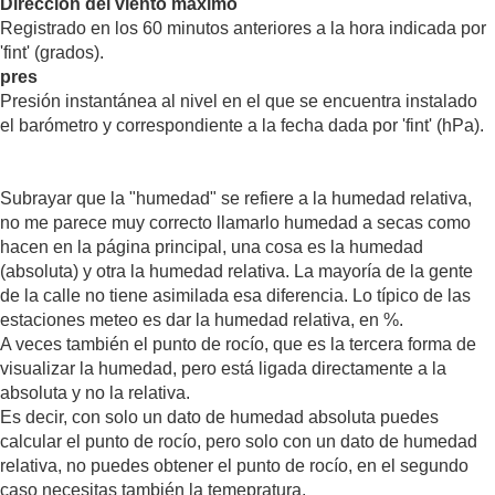
Dirección del viento máximo
Registrado en los 60 minutos anteriores a la hora indicada por
'fint' (grados).
pres
Presión instantánea al nivel en el que se encuentra instalado
el barómetro y correspondiente a la fecha dada por 'fint' (hPa).
Subrayar que la "humedad" se refiere a la humedad relativa,
no me parece muy correcto llamarlo humedad a secas como
hacen en la página principal, una cosa es la humedad
(absoluta) y otra la humedad relativa. La mayoría de la gente
de la calle no tiene asimilada esa diferencia. Lo típico de las
estaciones meteo es dar la humedad relativa, en %.
A veces también el punto de rocío, que es la tercera forma de
visualizar la humedad, pero está ligada directamente a la
absoluta y no la relativa.
Es decir, con solo un dato de humedad absoluta puedes
calcular el punto de rocío, pero solo con un dato de humedad
relativa, no puedes obtener el punto de rocío, en el segundo
caso necesitas también la temepratura.