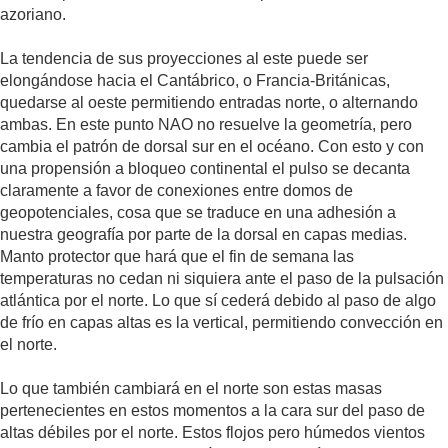
azoriano.
La tendencia de sus proyecciones al este puede ser
elongándose hacia el Cantábrico, o Francia-Británicas,
quedarse al oeste permitiendo entradas norte, o alternando
ambas. En este punto NAO no resuelve la geometría, pero
cambia el patrón de dorsal sur en el océano. Con esto y con
una propensión a bloqueo continental el pulso se decanta
claramente a favor de conexiones entre domos de
geopotenciales, cosa que se traduce en una adhesión a
nuestra geografía por parte de la dorsal en capas medias.
Manto protector que hará que el fin de semana las
temperaturas no cedan ni siquiera ante el paso de la pulsación
atlántica por el norte. Lo que sí cederá debido al paso de algo
de frío en capas altas es la vertical, permitiendo convección en
el norte.
Lo que también cambiará en el norte son estas masas
pertenecientes en estos momentos a la cara sur del paso de
altas débiles por el norte. Estos flojos pero húmedos vientos