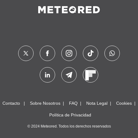
Contacto
Sobre Nosotros
FAQ
Nota Legal
Cookies
Política de Privacidad
© 2024 Meteored. Todos los derechos reservados