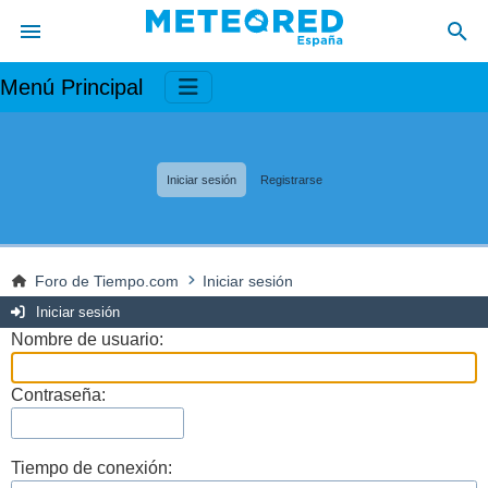
Menú Principal
Iniciar sesión
Registrarse
Foro de Tiempo.com
Iniciar sesión
Iniciar sesión
Nombre de usuario:
Contraseña:
Tiempo de conexión: