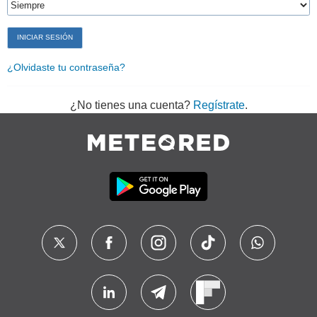
¿Olvidaste tu contraseña?
¿No tienes una cuenta?
Regístrate
.