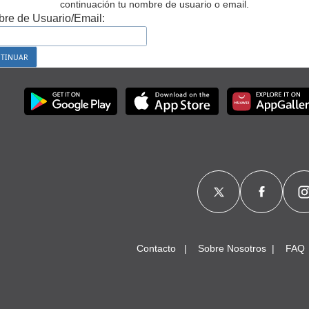
continuación tu nombre de usuario o email.
re de Usuario/Email:
Contacto
Sobre Nosotros
FAQ