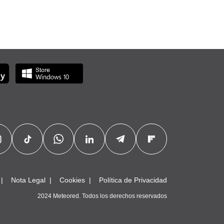
Nota Legal
Cookies
Política de Privacidad
2024 Meteored. Todos los derechos reservados