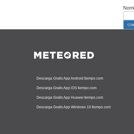
Nomb
Descarga Gratis App Android tiempo.com
Descarga Gratis App iOS tiempo.com
Descarga Gratis App Huawei tiempo.com
Descarga Gratis App Windows 10 tiempo.com