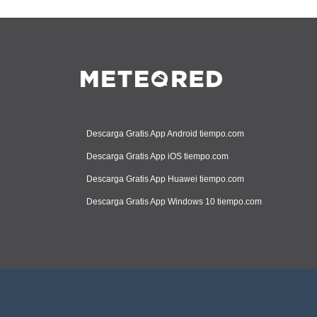
Descarga Gratis App Android tiempo.com
Descarga Gratis App iOS tiempo.com
Descarga Gratis App Huawei tiempo.com
Descarga Gratis App Windows 10 tiempo.com