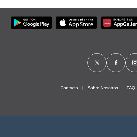
Contacto
Sobre Nosotros
FAQ