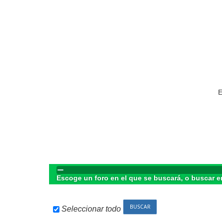
E
Escoge un foro en el que se buscará, o buscar e
Seleccionar todo