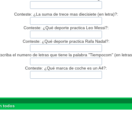
Conteste: ¿La suma de trece mas diecisiete (en letra)?:
Conteste: ¿Qué deporte practica Leo Messi?:
Conteste: ¿Qué deporte practica Rafa Nadal?:
scriba el numero de letras que tiene la palabra "Tiempocom" (en letras
Conteste: ¿Qué marca de coche es un A4?:
n todos