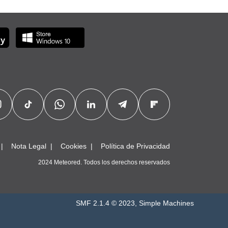
Nota Legal
Cookies
Política de Privacidad
2024 Meteored. Todos los derechos reservados
SMF 2.1.4 © 2023
,
Simple Machines