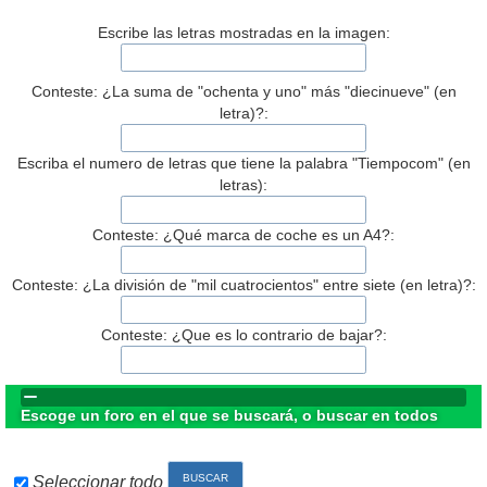
Escribe las letras mostradas en la imagen:
Conteste: ¿La suma de "ochenta y uno" más "diecinueve" (en
letra)?:
Escriba el numero de letras que tiene la palabra "Tiempocom" (en
letras):
Conteste: ¿Qué marca de coche es un A4?:
Conteste: ¿La división de "mil cuatrocientos" entre siete (en letra)?:
Conteste: ¿Que es lo contrario de bajar?:
Escoge un foro en el que se buscará, o buscar en todos
Seleccionar todo