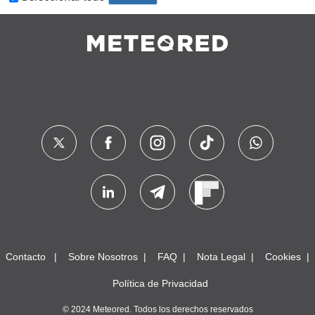
Contacto
Sobre Nosotros
FAQ
Nota Legal
Cookies
Política de Privacidad
© 2024 Meteored. Todos los derechos reservados