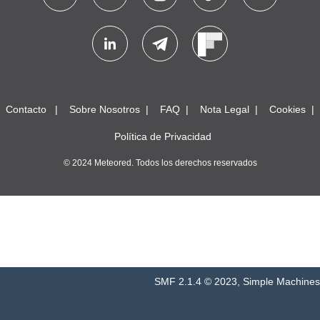
Contacto
Sobre Nosotros
FAQ
Nota Legal
Cookies
Política de Privacidad
© 2024 Meteored. Todos los derechos reservados
SMF 2.1.4 © 2023
,
Simple Machines