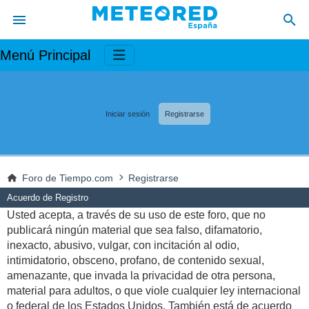
Menú Principal
Iniciar sesión
Registrarse
Foro de Tiempo.com
Registrarse
Acuerdo de Registro
Usted acepta, a través de su uso de este foro, que no
publicará ningún material que sea falso, difamatorio,
inexacto, abusivo, vulgar, con incitación al odio,
intimidatorio, obsceno, profano, de contenido sexual,
amenazante, que invada la privacidad de otra persona,
material para adultos, o que viole cualquier ley internacional
o federal de los Estados Unidos. También está de acuerdo