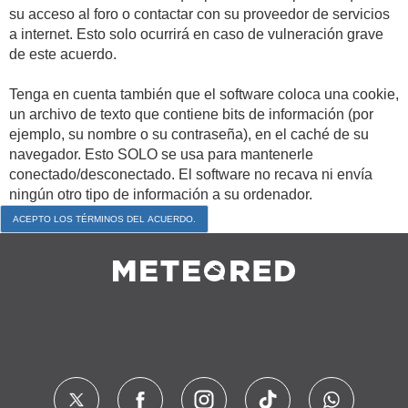
su acceso al foro o contactar con su proveedor de servicios
a internet. Esto solo ocurrirá en caso de vulneración grave
de este acuerdo.
Tenga en cuenta también que el software coloca una cookie,
un archivo de texto que contiene bits de información (por
ejemplo, su nombre o su contraseña), en el caché de su
navegador. Esto SOLO se usa para mantenerle
conectado/desconectado. El software no recava ni envía
ningún otro tipo de información a su ordenador.