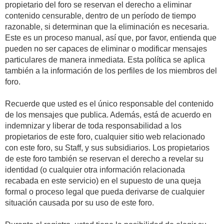
propietario del foro se reservan el derecho a eliminar
contenido censurable, dentro de un período de tiempo
razonable, si determinan que la eliminación es necesaria.
Este es un proceso manual, así que, por favor, entienda que
pueden no ser capaces de eliminar o modificar mensajes
particulares de manera inmediata. Esta política se aplica
también a la información de los perfiles de los miembros del
foro.
Recuerde que usted es el único responsable del contenido
de los mensajes que publica. Además, está de acuerdo en
indemnizar y liberar de toda responsabilidad a los
propietarios de este foro, cualquier sitio web relacionado
con este foro, su Staff, y sus subsidiarios. Los propietarios
de este foro también se reservan el derecho a revelar su
identidad (o cualquier otra información relacionada
recabada en este servicio) en el supuesto de una queja
formal o proceso legal que pueda derivarse de cualquier
situación causada por su uso de este foro.